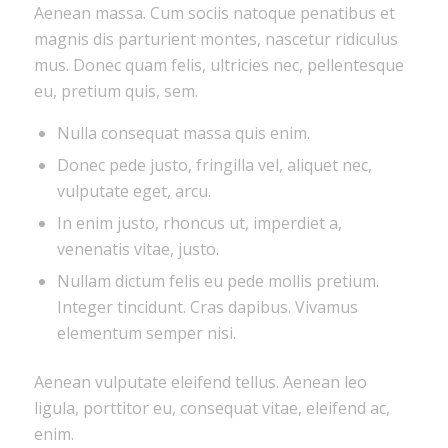
Aenean massa. Cum sociis natoque penatibus et
magnis dis parturient montes, nascetur ridiculus
mus. Donec quam felis, ultricies nec, pellentesque
eu, pretium quis, sem.
Nulla consequat massa quis enim.
Donec pede justo, fringilla vel, aliquet nec,
vulputate eget, arcu.
In enim justo, rhoncus ut, imperdiet a,
venenatis vitae, justo.
Nullam dictum felis eu pede mollis pretium.
Integer tincidunt. Cras dapibus. Vivamus
elementum semper nisi.
Aenean vulputate eleifend tellus. Aenean leo
ligula, porttitor eu, consequat vitae, eleifend ac,
enim.