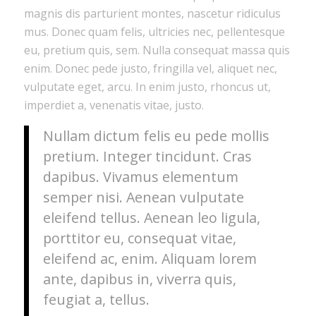
magnis dis parturient montes, nascetur ridiculus
mus. Donec quam felis, ultricies nec, pellentesque
eu, pretium quis, sem. Nulla consequat massa quis
enim. Donec pede justo, fringilla vel, aliquet nec,
vulputate eget, arcu. In enim justo, rhoncus ut,
imperdiet a, venenatis vitae, justo.
Nullam dictum felis eu pede mollis
pretium. Integer tincidunt. Cras
dapibus. Vivamus elementum
semper nisi. Aenean vulputate
eleifend tellus. Aenean leo ligula,
porttitor eu, consequat vitae,
eleifend ac, enim. Aliquam lorem
ante, dapibus in, viverra quis,
feugiat a, tellus.