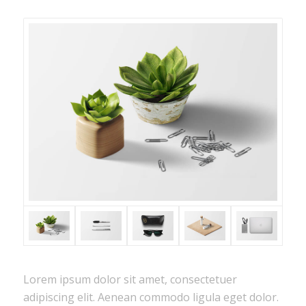
Lorem ipsum dolor sit amet, consectetuer
adipiscing elit. Aenean commodo ligula eget dolor.