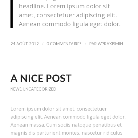
headline. Lorem ipsum dolor sit
amet, consectetuer adipiscing elit.
Aenean commodo ligula eget dolor.
/
/
24 AOÛT 2012
0 COMMENTAIRES
PAR
WPRAXISMIN
A NICE POST
NEWS
,
UNCATEGORIZED
Lorem ipsum dolor sit amet, consectetuer
adipiscing elit. Aenean commodo ligula eget dolor.
Aenean massa. Cum sociis natoque penatibus et
magnis dis parturient montes, nascetur ridiculus