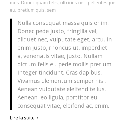
mus. Donec quam felis, ultricies nec, pellentesque
eu, pretium quis, sem.
Nulla consequat massa quis enim.
Donec pede justo, fringilla vel,
aliquet nec, vulputate eget, arcu. In
enim justo, rhoncus ut, imperdiet
a, venenatis vitae, justo. Nullam
dictum felis eu pede mollis pretium.
Integer tincidunt. Cras dapibus.
Vivamus elementum semper nisi.
Aenean vulputate eleifend tellus.
Aenean leo ligula, porttitor eu,
consequat vitae, eleifend ac, enim.
Lire la suite